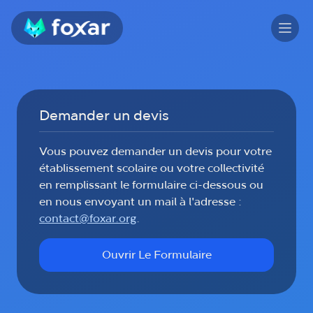
Panneau de gestion des cookies
Logo Foxar
Open
Demander un devis
Vous pouvez demander un devis pour votre
établissement scolaire ou votre collectivité
en remplissant le formulaire ci-dessous ou
en nous envoyant un mail à l'adresse :
contact@foxar.org
.
Ouvrir Le Formulaire