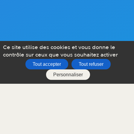
Ce site utilise des cookies et vous donne le
contrôle sur ceux que vous souhaitez activer
Tout accepter
Tout refuser
Personnaliser
application Foxar
Télécharger L'application Mobile